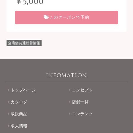
￥5,000
このクーポンで予約
全店舗共通新着情報
INFOMATION
トップページ
コンセプト
カタログ
店舗一覧
取扱商品
コンテンツ
求人情報