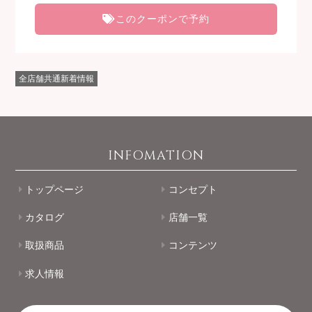
このクーポンで予約
全店舗共通新着情報
INFOMATION
トップページ
コンセプト
カタログ
店舗一覧
取扱商品
コンテンツ
求人情報