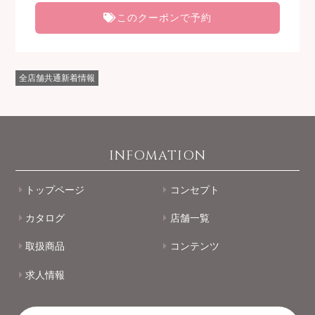
このクーポンで予約
全店舗共通新着情報
INFOMATION
トップページ
コンセプト
カタログ
店舗一覧
取扱商品
コンテンツ
求人情報