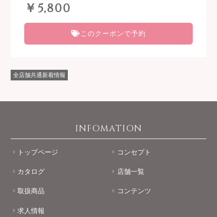
￥5,800
このクーポンで予約
全店舗共通新着情報
INFOMATION
トップページ
コンセプト
カタログ
店舗一覧
取扱商品
コンテンツ
求人情報