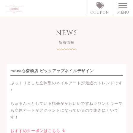
MENU
COUPON
NEWS
新着情報
moca心斎橋店 ピックアップネイルデザイン
ぷっくりとした立体型のネイルアートが最近のトレンドです
♪
ちゅるんっとしている指先がかわいいですね♡ワンカラーで
も立体アートがアクセントになっているので飽きにくいで
す！
おすすめクーポンはこちら