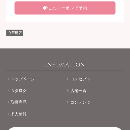
このクーポンで予約
心斎橋店
INFOMATION
トップページ
コンセプト
カタログ
店舗一覧
取扱商品
コンテンツ
求人情報