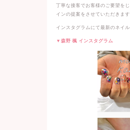
丁寧な接客でお客様のご要望をじ
インの提案をさせていただきます
インスタグラムにて最新のネイル
▼森野 楓 インスタグラム