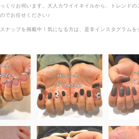
っくりお伺います。大人カワイイネイルから、トレンドの
のでお任せください♪
スナップを掲載中！気になる方は、是非インスタグラムを