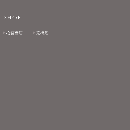
SHOP
心斎橋店
京橋店
.