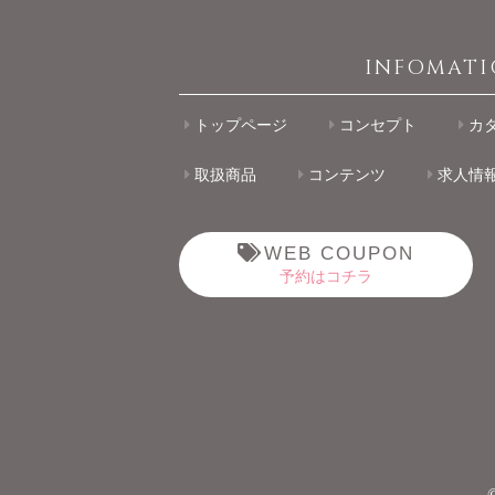
INFOMAT
トップページ
コンセプト
カ
取扱商品
コンテンツ
求人情
WEB COUPON
予約はコチラ