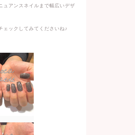
ニュアンスネイルまで幅広いデザ
チェックしてみてくださいね♪