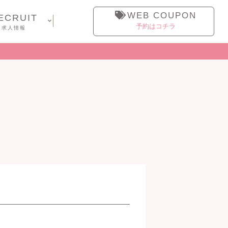
WEB COUPON
ECRUIT
予約はコチラ
求人情報