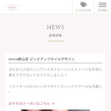
MENU
COUPON
NEWS
新着情報
moca郡山店 ピックアップネイルデザイン
まだまだ人気のニュアンスネイル！シェルストーンを爪先に
乗せてアクセントをプラスしました！
ミラーネイルのフレンチデザインでシックでクールな印象に
♪
おすすめクーポンはこちら