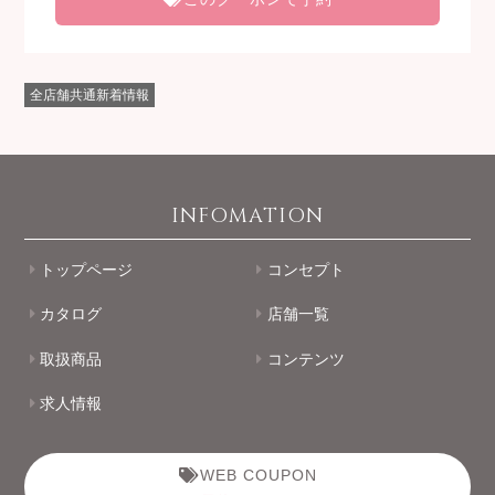
全店舗共通新着情報
INFOMATION
トップページ
コンセプト
カタログ
店舗一覧
取扱商品
コンテンツ
求人情報
WEB COUPON