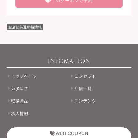
このクーポンで予約
全店舗共通新着情報
INFOMATION
トップページ
コンセプト
カタログ
店舗一覧
取扱商品
コンテンツ
求人情報
WEB COUPON