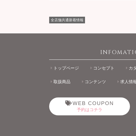
全店舗共通新着情報
INFOMAT
トップページ
コンセプト
カ
取扱商品
コンテンツ
求人情
WEB COUPON
予約はコチラ