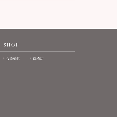
SHOP
心斎橋店
京橋店