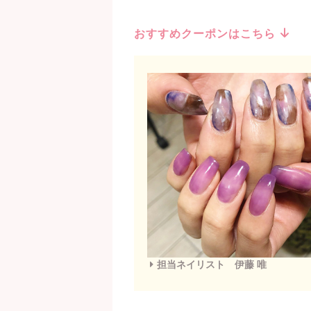
おすすめクーポンはこちら
担当ネイリスト 伊藤 唯