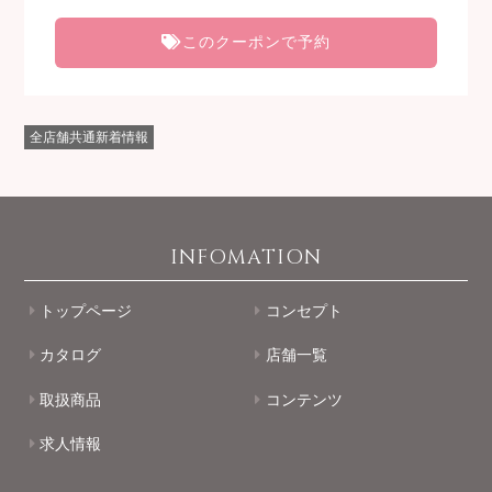
このクーポンで予約
全店舗共通新着情報
INFOMATION
トップページ
コンセプト
カタログ
店舗一覧
取扱商品
コンテンツ
求人情報