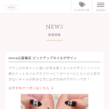
MENU
COUPON
NEWS
新着情報
moca心斎橋店 ピックアップネイルデザイン
ブラックのポイント使いが目を惹くネイルデザイン！ハート
柄のドットネイルでラブリーに♡ガーリーにしたいけど甘す
ぎないネイルが好きな方におすすめのデザインです！
おすすめクーポンはこちら