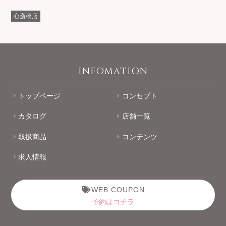
心斎橋店
INFOMATION
トップページ
コンセプト
カタログ
店舗一覧
取扱商品
コンテンツ
求人情報
WEB COUPON
予約はコチラ