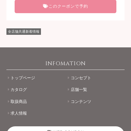
このクーポンで予約
全店舗共通新着情報
INFOMATION
トップページ
コンセプト
カタログ
店舗一覧
取扱商品
コンテンツ
求人情報