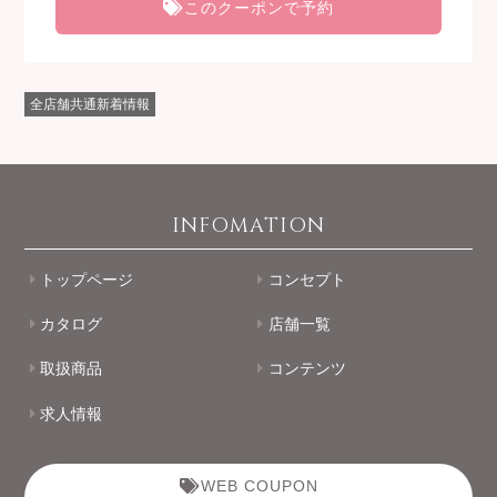
このクーポンで予約
全店舗共通新着情報
INFOMATION
トップページ
コンセプト
カタログ
店舗一覧
取扱商品
コンテンツ
求人情報
WEB COUPON