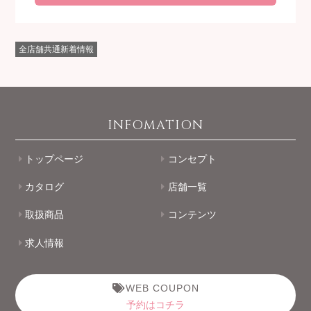
全店舗共通新着情報
INFOMATION
トップページ
コンセプト
カタログ
店舗一覧
取扱商品
コンテンツ
求人情報
WEB COUPON
予約はコチラ