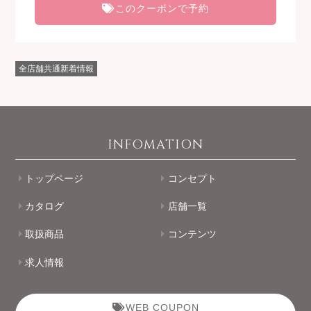
このクーポンで予約
全店舗共通新着情報
INFOMATION
トップページ
コンセプト
カタログ
店舗一覧
取扱商品
コンテンツ
求人情報
WEB COUPON