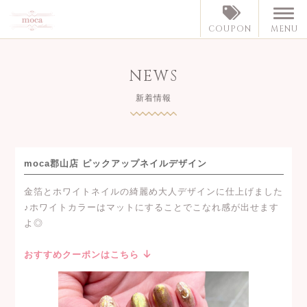
MENU
COUPON
NEWS
新着情報
moca郡山店 ピックアップネイルデザイン
金箔とホワイトネイルの綺麗め大人デザインに仕上げました
♪ホワイトカラーはマットにすることでこなれ感が出せます
よ◎
おすすめクーポンはこちら