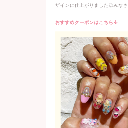
ザインに仕上がりました◎みなさ
おすすめクーポンはこちら