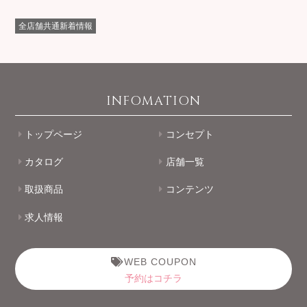
全店舗共通新着情報
INFOMATION
トップページ
コンセプト
カタログ
店舗一覧
取扱商品
コンテンツ
求人情報
WEB COUPON
予約はコチラ