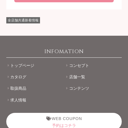
全店舗共通新着情報
INFOMATION
トップページ
コンセプト
カタログ
店舗一覧
取扱商品
コンテンツ
求人情報
WEB COUPON
予約はコチラ