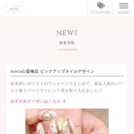
MENU
COUPON
NEWS
新着情報
moca心斎橋店 ピックアップネイルデザイン
全体的にホワイトのワントーンでまとめて、最近人気のパー
ルと蝶々パーツでトレンド感を取り入れました♡
おすすめクーポンはこちら