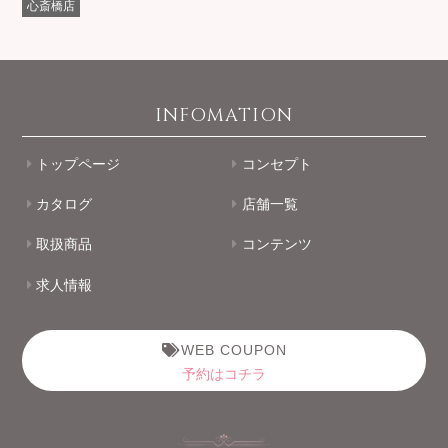
心斎橋店
INFOMATION
トップページ
コンセプト
カタログ
店舗一覧
取扱商品
コンテンツ
求人情報
WEB COUPON
予約はコチラ