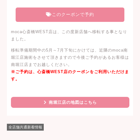
このクーポンで予約
moca心斎橋WEST店は、この度新店舗へ移転する事となり
ました。
移転準備期間中の5月～7月下旬にかけては、近隣のmoca南
堀江店施術をさせて頂きますので今後ご予約があるお客様は
南堀江店までお越しください。
※ご予約は、心斎橋WEST店のクーポンをご利用いただけま
す。
南堀江店の地図はこちら
全店舗共通新着情報