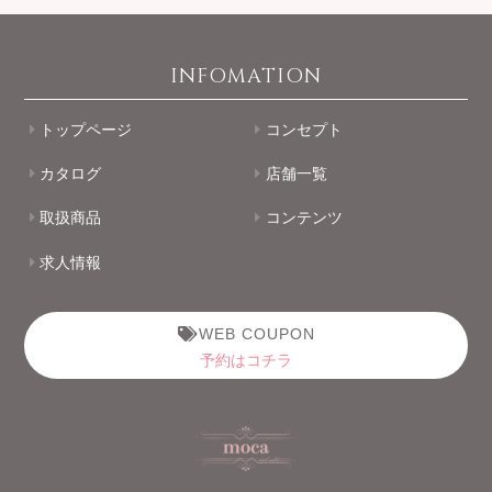
INFOMATION
トップページ
コンセプト
カタログ
店舗一覧
取扱商品
コンテンツ
求人情報
WEB COUPON
予約はコチラ