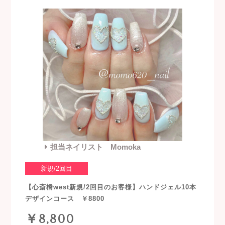
担当ネイリスト Momoka
新規/2回目
【心斎橋west新規/2回目のお客様】ハンドジェル10本
デザインコース ￥8800
￥8,800