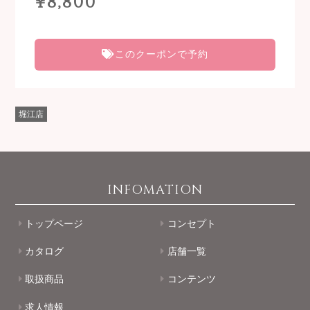
¥8,800
このクーポンで予約
堀江店
INFOMATION
トップページ
コンセプト
カタログ
店舗一覧
取扱商品
コンテンツ
求人情報