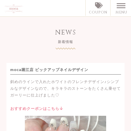
MENU
COUPON
NEWS
新着情報
moca堀江店 ピックアップネイルデザイン
斜めのラインで入れたホワイトのフレンチデザイン♪シンプ
ルなデザインなので、キラキラのストーンをたくさん乗せて
ガーリーに仕上げました♡
おすすめクーポンはこちら