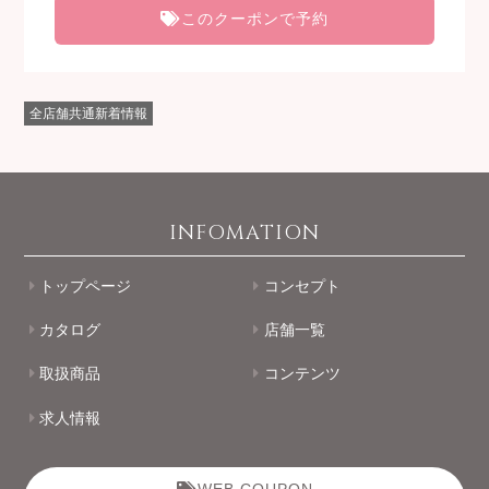
このクーポンで予約
全店舗共通新着情報
INFOMATION
トップページ
コンセプト
カタログ
店舗一覧
取扱商品
コンテンツ
求人情報
WEB COUPON