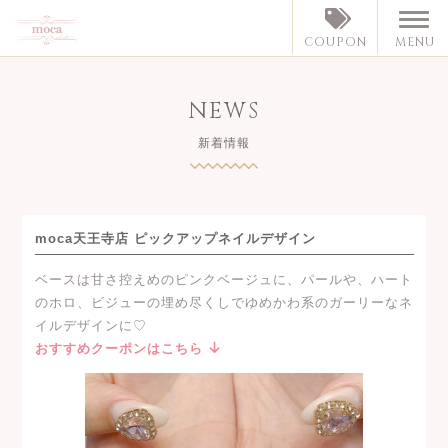
MENU
COUPON
NEWS
新着情報
moca天王寺店 ピックアップネイルデザイン
ベースは甘さ控えめのピンクベージュに、パールや、ハート
のホロ、ビジューの埋め尽くしでゆめかわ系のガーリーなネ
イルデザインに♡
おすすめクーポンはこちら