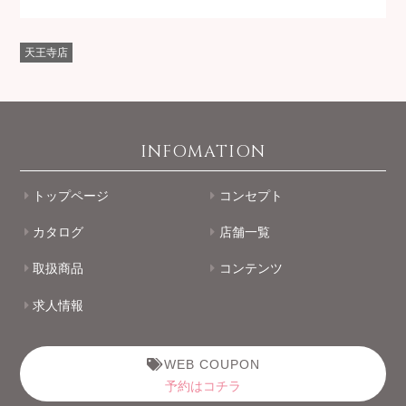
天王寺店
INFOMATION
トップページ
コンセプト
カタログ
店舗一覧
取扱商品
コンテンツ
求人情報
WEB COUPON
予約はコチラ