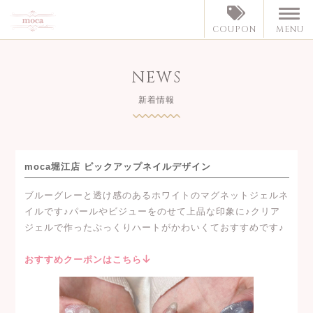
MENU
COUPON
NEWS
新着情報
moca堀江店 ピックアップネイルデザイン
ブルーグレーと透け感のあるホワイトのマグネットジェルネ
イルです♪パールやビジューをのせて上品な印象に♪クリア
ジェルで作ったぷっくりハートがかわいくておすすめです♪
おすすめクーポンはこちら