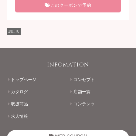
このクーポンで予約
堀江店
INFOMATION
トップページ
コンセプト
カタログ
店舗一覧
取扱商品
コンテンツ
求人情報
WEB COUPON