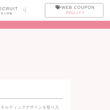
WEB COUPON
ECRUIT
予約はコチラ
求人情報
、キルティングデザインを取り入