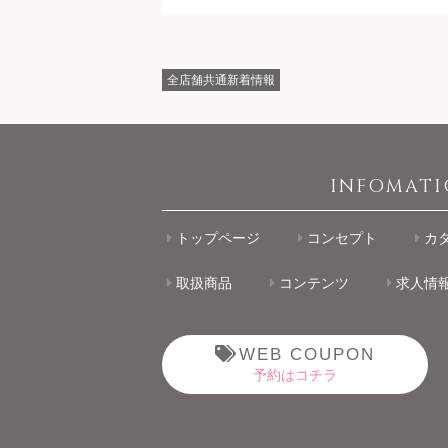
全店舗共通新着情報
INFOMAT
トップページ
コンセプト
カ
取扱商品
コンテンツ
求人情
WEB COUPON
予約はコチラ