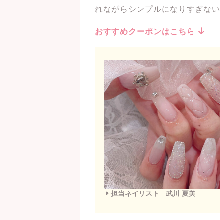
れながらシンプルになりすぎない
おすすめクーポンはこちら
担当ネイリスト 武川 夏美