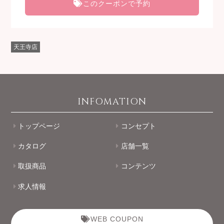
このクーポンで予約
天王寺店
INFOMATION
トップページ
コンセプト
カタログ
店舗一覧
取扱商品
コンテンツ
求人情報
WEB COUPON