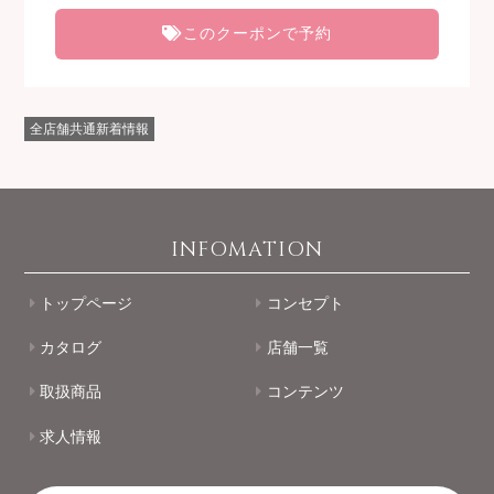
このクーポンで予約
全店舗共通新着情報
INFOMATION
トップページ
コンセプト
カタログ
店舗一覧
取扱商品
コンテンツ
求人情報