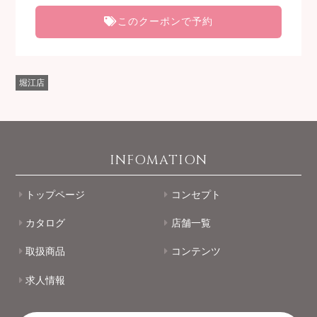
このクーポンで予約
堀江店
INFOMATION
トップページ
コンセプト
カタログ
店舗一覧
取扱商品
コンテンツ
求人情報