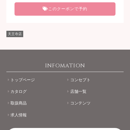
このクーポンで予約
天王寺店
INFOMATION
トップページ
コンセプト
カタログ
店舗一覧
取扱商品
コンテンツ
求人情報