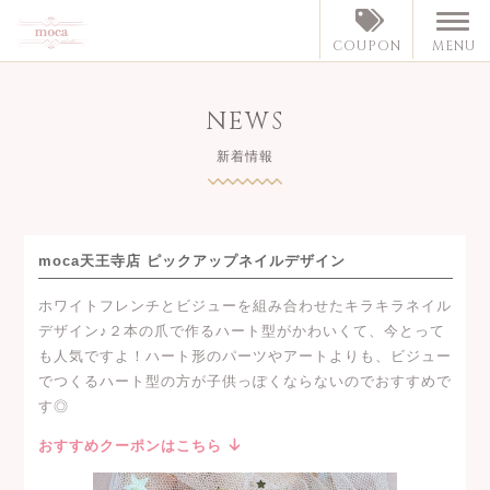
MENU
COUPON
NEWS
新着情報
moca天王寺店 ピックアップネイルデザイン
ホワイトフレンチとビジューを組み合わせたキラキラネイル
デザイン♪２本の爪で作るハート型がかわいくて、今とって
も人気ですよ！ハート形のパーツやアートよりも、ビジュー
でつくるハート型の方が子供っぽくならないのでおすすめで
す◎
おすすめクーポンはこちら