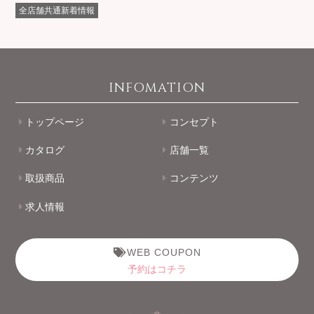
全店舗共通新着情報
INFOMATION
トップページ
コンセプト
カタログ
店舗一覧
取扱商品
コンテンツ
求人情報
WEB COUPON
予約はコチラ