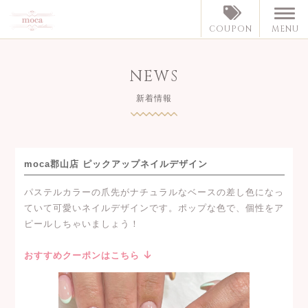
MENU
COUPON
NEWS
新着情報
moca郡山店 ピックアップネイルデザイン
パステルカラーの爪先がナチュラルなベースの差し色になっ
ていて可愛いネイルデザインです。ポップな色で、個性をア
ピールしちゃいましょう！
おすすめクーポンはこちら