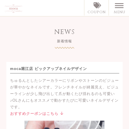
MENU
COUPON
NEWS
新着情報
moca堀江店 ピックアップネイルデザイン
ちゅるんとしたシアーカラーにリボンやストーンのビジュー
が華やかなネイルです。フレンチネイルが綺麗見え、ビジュ
ーラインが少し飛び出して爪が動くたび揺れるのも可愛い
♪OLさんにもオススメで動かすたびに可愛いネイルデザイン
です。
おすすめクーポンはこちら