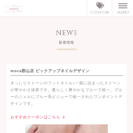
MENU
COUPON
NEWS
新着情報
moca郡山店 ピックアップネイルデザイン
ぎっしりストーンのフットネイル♪一面に詰まったストーン
が華やかさ抜群です。夏らしく爽やかなブルーで統一。ブル
ーのジェルにブルー系ビジューで統一されたワンポイントデ
ザインです。
おすすめクーポンはこちら