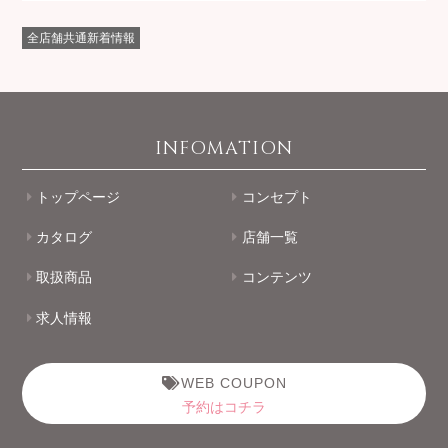
全店舗共通新着情報
INFOMATION
トップページ
コンセプト
カタログ
店舗一覧
取扱商品
コンテンツ
求人情報
WEB COUPON
予約はコチラ