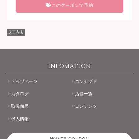
このクーポンで予約
天王寺店
INFOMATION
トップページ
コンセプト
カタログ
店舗一覧
取扱商品
コンテンツ
求人情報
WEB COUPON