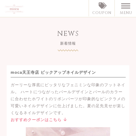
MENU
COUPON
NEWS
新着情報
moca天王寺店 ピックアップネイルデザイン
ガーリーな厚底にピッタリなフェニミンな印象のフットネイ
ル。 ハートにつながったパールデザインとパールのカラー
に合わせたホワイトのリボンパーツが印象的なピンクラメの
可愛いネイルデザインに仕上げました。夏の足先見せが楽し
くなるネイルデザインです。
おすすめクーポンはこちら