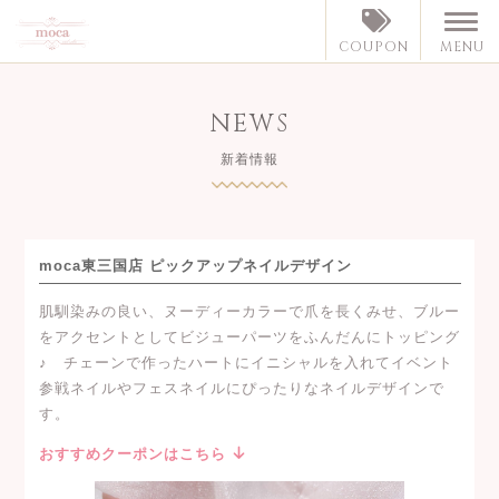
MENU
COUPON
NEWS
新着情報
moca東三国店 ピックアップネイルデザイン
肌馴染みの良い、ヌーディーカラーで爪を長くみせ、ブルー
をアクセントとしてビジューパーツをふんだんにトッピング
♪ チェーンで作ったハートにイニシャルを入れてイベント
参戦ネイルやフェスネイルにぴったりなネイルデザインで
す。
おすすめクーポンはこちら