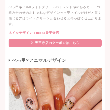
べっ甲ネイル×ライトグリーンのトレンド感のあるカラーの
組み合わせのおしゃれなデザインべっ甲ネイルだけだと重く
感じる方はライトグリーンと合わせると今っぽく仕上がりま
す。
ネイルデザイン：moca天王寺店
天王寺店のクーポンはこちら
べっ甲×アニマルデザイン