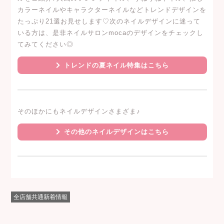
カラーネイルやキャラクターネイルなどトレンドデザインを
たっぷり21選お見せします♡次のネイルデザインに迷って
いる方は、是非ネイルサロンmocaのデザインをチェックし
てみてください◎
トレンドの夏ネイル特集はこちら
そのほかにもネイルデザインさまざま♪
その他のネイルデザインはこちら
全店舗共通新着情報