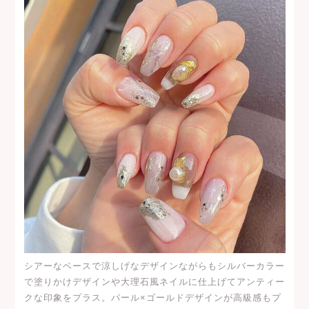
シアーなベースで涼しげなデザインながらもシルバーカラー
で塗りかけデザインや大理石風ネイルに仕上げてアンティー
クな印象をプラス。パール×ゴールドデザインが高級感もプ