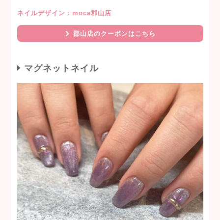
ネイルデザイン：moca郡山店
郡山店のクーポンはこちら
マグネットネイル