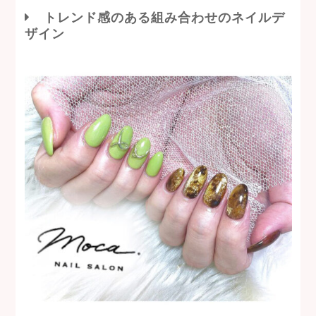
トレンド感のある組み合わせのネイルデ
ザイン