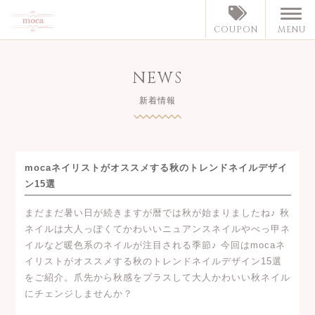
MENU
COUPON
NEWS
新着情報
mocaネイリストがオススメする秋のトレンドネイルデザイ
ン15選
まだまだ暑い日が続きますが暦では秋が始まりましたね♪ 秋
ネイルは大人っぽくてかわいいニュアンスネイルやべっ甲ネ
イルなど暖色系のネイルが注目される季節♪ 今回はmocaネ
イリストがオススメする秋のトレンドネイルデザイン15選
をご紹介。爪先から秋感をプラスして大人かわいい秋ネイル
にチェンジしませんか？