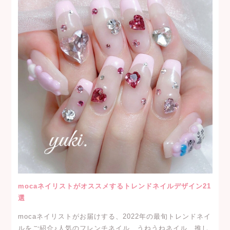
mocaネイリストがオススメするトレンドネイルデザイン21
選
mocaネイリストがお届けする、2022年の最旬トレンドネイ
ルをご紹介♪人気のフレンチネイル、うねうねネイル、推し