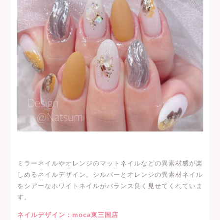
ミラーネイルやオレンジのマットネイルなどの異素材感が楽
しめるネイルデザイン。シルバーとオレンジの異素材ネイル
をシアーなホワイトネイルがバランス良く見せてくれていま
す。
ネイルデザイン：moca東三国店