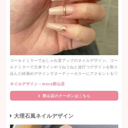
ゴールドミラーでおしゃれ度アップのネイルデザイン。ゴー
ルドミラーで立体ラインやうねうねと波打つデザインを取り
込んだ綺麗めデザインでヌーディーカラーにアクセントを♡
ネイルデザイン：moca郡山店
郡山店のクーポンはこちら
大理石風ネイルデザイン