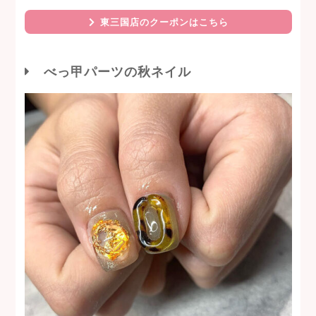
東三国店のクーポンはこちら
べっ甲パーツの秋ネイル