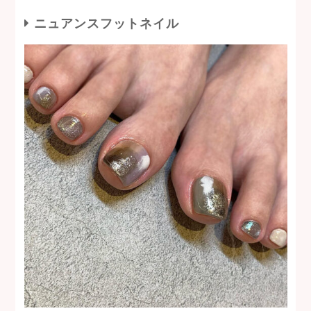
ニュアンスフットネイル