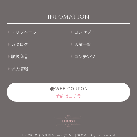
INFOMATION
トップページ
コンセプト
カタログ
店舗一覧
取扱商品
コンテンツ
求人情報
WEB COUPON
予約はコチラ
© 2026. ネイルサロンmoca (モカ) ｜大阪All Rights Reserved.