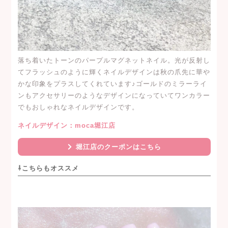
落ち着いたトーンのパープルマグネットネイル。光が反射し
てフラッシュのように輝くネイルデザインは秋の爪先に華や
かな印象をプラスしてくれています♪ゴールドのミラーライ
ンもアクセサリーのようなデザインになっていてワンカラー
でもおしゃれなネイルデザインです。
ネイルデザイン：moca堀江店
堀江店のクーポンはこちら
⇩こちらもオススメ