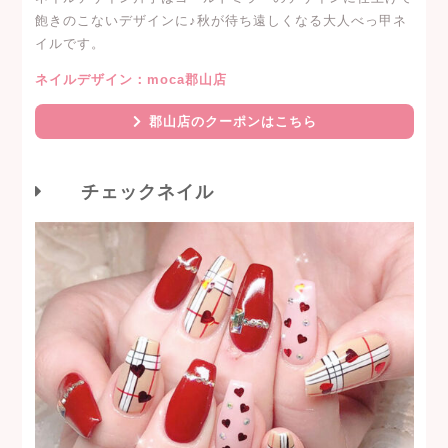
飽きのこないデザインに♪秋が待ち遠しくなる大人べっ甲ネ
イルです。
ネイルデザイン：moca郡山店
郡山店のクーポンはこちら
チェックネイル