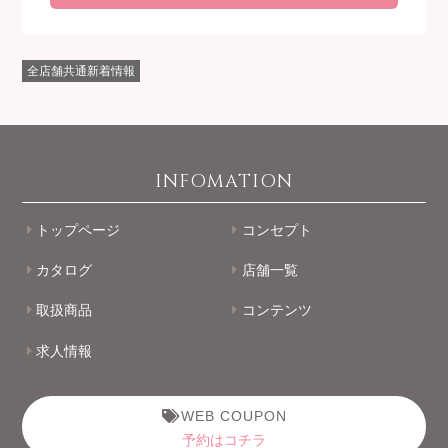
全店舗共通新着情報
INFOMATION
トップページ
コンセプト
カタログ
店舗一覧
取扱商品
コンテンツ
求人情報
WEB COUPON
予約はコチラ