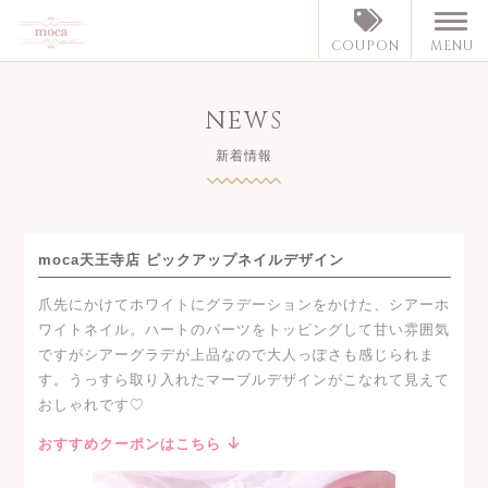
MENU
COUPON
NEWS
新着情報
moca天王寺店 ピックアップネイルデザイン
爪先にかけてホワイトにグラデーションをかけた、シアーホ
ワイトネイル。ハートのパーツをトッピングして甘い雰囲気
ですがシアーグラデが上品なので大人っぽさも感じられま
す。うっすら取り入れたマーブルデザインがこなれて見えて
おしゃれです♡
おすすめクーポンはこちら