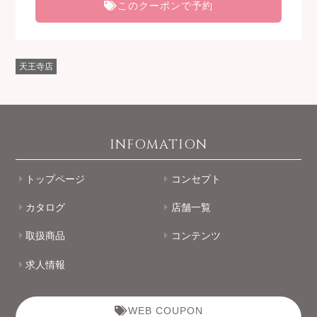
このクーポンで予約
天王寺店
INFOMATION
トップページ
コンセプト
カタログ
店舗一覧
取扱商品
コンテンツ
求人情報
WEB COUPON