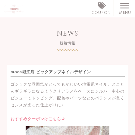
MENU
COUPON
NEWS
新着情報
moca堀江店 ピックアップネイルデザイン
ゴシックな雰囲気がとってもかわいい地雷系ネイル。とこと
んギラギラになるようクリアラメをベースにシルバー中心の
ビジューでトッピング。配色やパーツなどのバランスが良く
センスが光った仕上がりに♪
おすすめクーポンはこちら