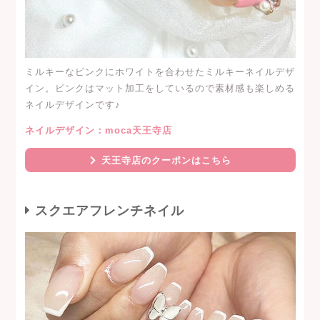
ミルキーなピンクにホワイトを合わせたミルキーネイルデザ
イン。ピンクはマット加工をしているので素材感も楽しめる
ネイルデザインです♪
ネイルデザイン：moca天王寺店
天王寺店のクーポンはこちら
スクエアフレンチネイル