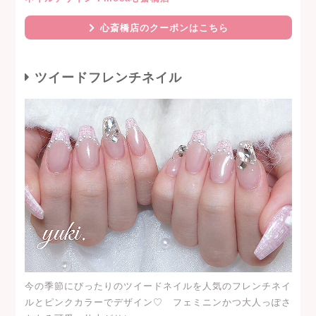
心斎橋店のクーポンはこちら
ツイードフレンチネイル
今の季節にぴったりのツイードネイルを人気のフレンチネイ
ルとピンクカラーでデザイン♡ フェミニンかつ大人っぽさ