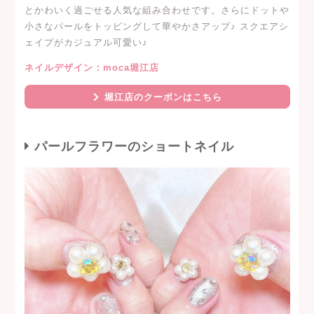
とかわいく過ごせる人気な組み合わせです。さらにドットや
小さなパールをトッピングして華やかさアップ♪ スクエアシ
ェイプがカジュアル可愛い♪
ネイルデザイン：moca堀江店
堀江店のクーポンはこちら
パールフラワーのショートネイル