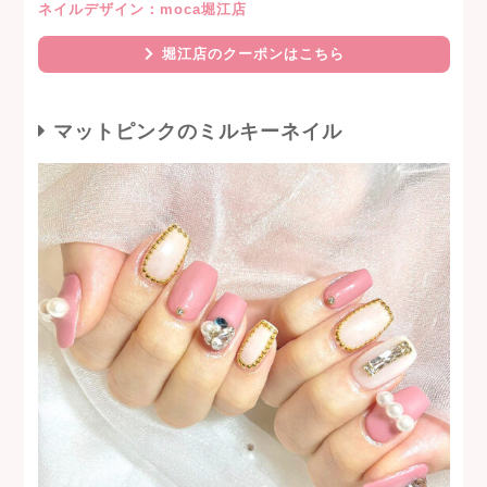
ネイルデザイン：moca堀江店
堀江店のクーポンはこちら
マットピンクのミルキーネイル