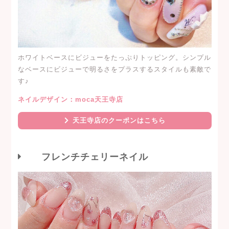
ホワイトベースにビジューをたっぷりトッピング。シンプル
なベースにビジューで明るさをプラスするスタイルも素敵で
す♪
ネイルデザイン：moca天王寺店
天王寺店のクーポンはこちら
フレンチチェリーネイル