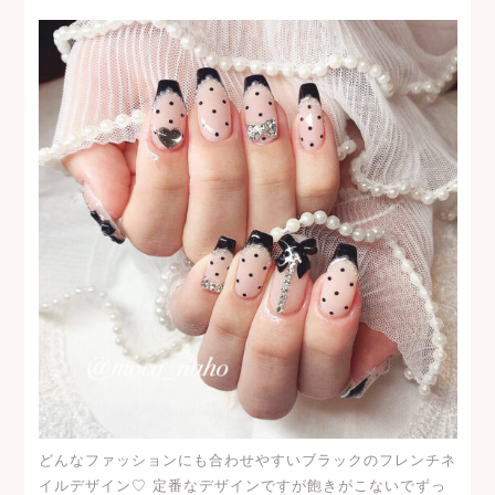
どんなファッションにも合わせやすいブラックのフレンチネ
イルデザイン♡ 定番なデザインですが飽きがこないでずっ