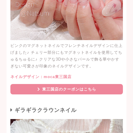
ピンクのマグネットネイルでフレンチネイルデザインに仕上
げました♪ チェリー部分にもマグネットネイルを使用してち
ゅるちゅるに♪ クリアな3Dや小さなパールで飾る華やかす
ぎない可愛さが印象のネイルデザインです。
ネイルデザイン：moca東三国店
東三国店のクーポンはこちら
ギラギラクラウンネイル