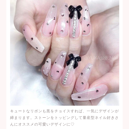
キュートなリボンも黒をチョイスすれば、一気にデザインが
締まります。ストーンをトッピングして量産型ネイル好きさ
んにオススメの可愛いデザインに♡