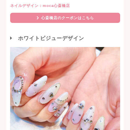
ネイルデザイン：moca心斎橋店
心斎橋店のクーポンはこちら
ホワイトビジューデザイン