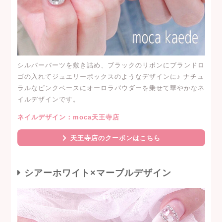
シルバーバーツを敷き詰め、ブラックのリボンにブランドロ
ゴの入れてジュエリーボックスのようなデザインに♪ ナチュ
ラルなピンクベースにオーロラパウダーを乗せて華やかなネ
イルデザインです。
ネイルデザイン：moca天王寺店
天王寺店のクーポンはこちら
シアーホワイト×マーブルデザイン