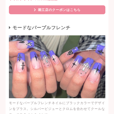
堀江店のクーポンはこちら
モードなパープルフレンチ
モードなパープルフレンチネイルにブラックカラーでデザイ
ンをプラス。シルバービジューとクロムを合わせてクールな