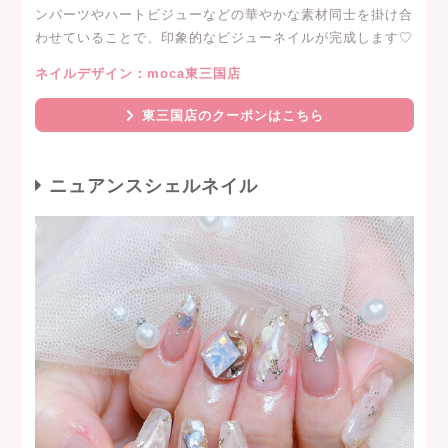
ンパーツやハートビジューなどの華やかな素材同士を掛け合
わせていることで、印象的なビジューネイルが完成します♡
ネイルデザイン：moca東三国店
東三国店のクーポンはこちら
ニュアンスシェルネイル