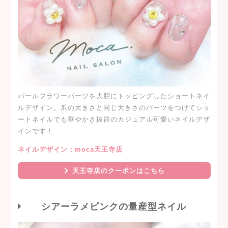
パールフラワーパーツを大胆にトッピングしたショートネイ
ルデザイン。爪の大きさと同じ大きさのパーツをつけてショ
ートネイルでも華やかさ抜群のカジュアル可愛いネイルデザ
インです！
ネイルデザイン：moca天王寺店
天王寺店のクーポンはこちら
シアーラメピンクの量産型ネイル