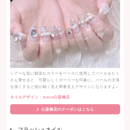
シアーな肌に馴染むカラーをベースに使用してパールをたく
さん乗せると、可愛らしくガーリーな印象に。パールの主張
を強くすると指が細く見え華奢見えデザインになりますよ♪
ネイルデザイン：moca心斎橋店
心斎橋店のクーポンはこちら
フラッシュネイル