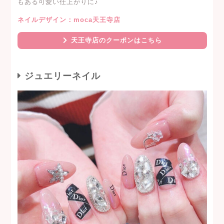
もある可愛い仕上がりに♪
ネイルデザイン：moca天王寺店
天王寺店のクーポンはこちら
ジュエリーネイル