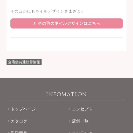
そのほかにもネイルデザインさまざま♪
その他のネイルデザインはこちら
全店舗共通新着情報
INFOMATION
トップページ
コンセプト
カタログ
店舗一覧