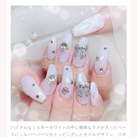
パステルなミルキーホワイトの中に微細なラメが入ったベー
スにシルバーパーツをトッピングしたネイルデザイン。リボ