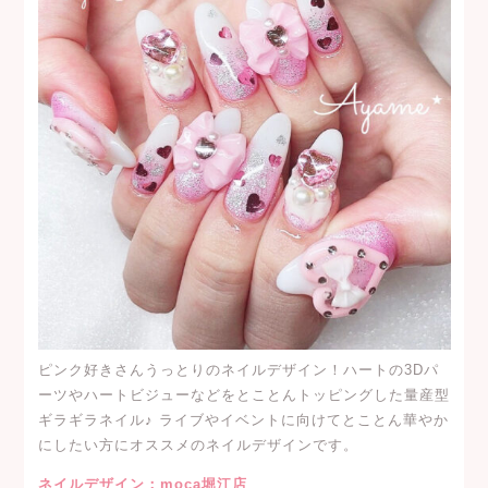
ピンク好きさんうっとりのネイルデザイン！ハートの3Dパ
ーツやハートビジューなどをとことんトッピングした量産型
ギラギラネイル♪ ライブやイベントに向けてとことん華やか
にしたい方にオススメのネイルデザインです。
ネイルデザイン：moca堀江店