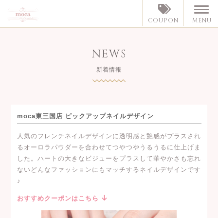
MENU
COUPON
NEWS
新着情報
moca東三国店 ピックアップネイルデザイン
人気のフレンチネイルデザインに透明感と艶感がプラスされ
るオーロラパウダーを合わせてつやつやうるうるに仕上げま
した。ハートの大きなビジューをプラスして華やかさも忘れ
ないどんなファッションにもマッチするネイルデザインです
♪
おすすめクーポンはこちら