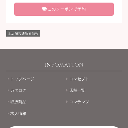
このクーポンで予約
全店舗共通新着情報
INFOMATION
トップページ
コンセプト
カタログ
店舗一覧
取扱商品
コンテンツ
求人情報