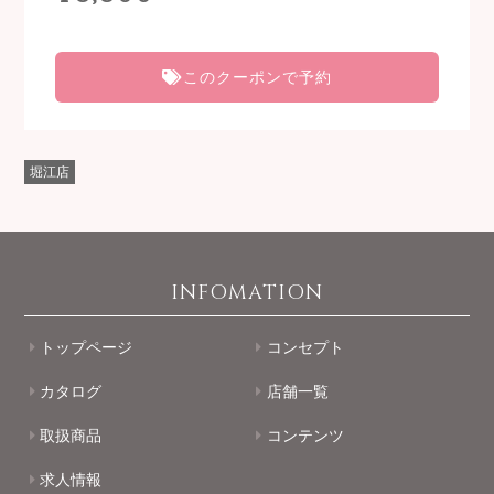
このクーポンで予約
堀江店
INFOMATION
トップページ
コンセプト
カタログ
店舗一覧
取扱商品
コンテンツ
求人情報