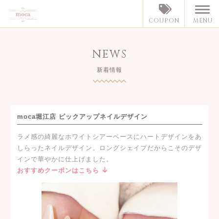
MENU
COUPON
NEWS
新着情報
moca堀江店 ピックアップネイルデザイン
ラメ感の綺麗なホワイトシアーベースにハートデザインをあ
しらったネイルデザイン。ロングシェイプだからこそのデザ
インで華やかに仕上げました。
おすすめクーポンはこちら