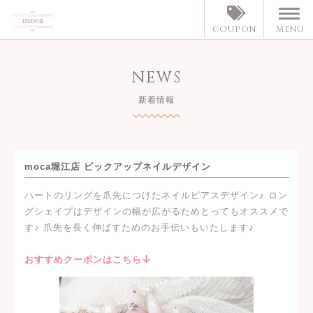
MENU
COUPON
NEWS
新着情報
moca堀江店 ピックアップネイルデザイン
ハートのリングを爪先につけたネイルピアスデザイン♪ ロン
グシェイプはデザインの幅が広がるためとってもオススメで
す♪ 爪先を長く伸ばすためのお手伝いもいたします♪
おすすめクーポンはこちら