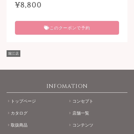
¥8,800
このクーポンで予約
堀江店
INFOMATION
トップページ
コンセプト
カタログ
店舗一覧
取扱商品
コンテンツ