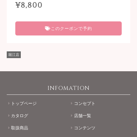
¥8,800
このクーポンで予約
堀江店
INFOMATION
トップページ
コンセプト
カタログ
店舗一覧
取扱商品
コンテンツ