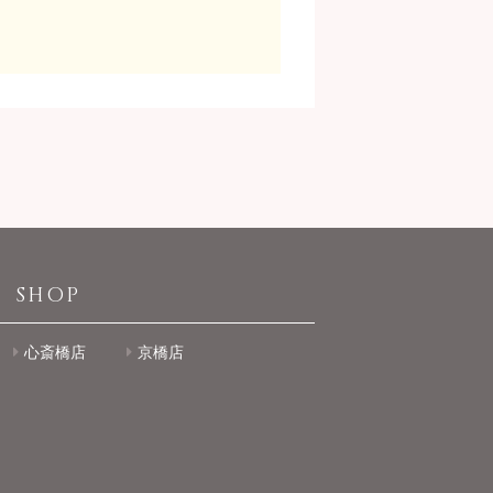
SHOP
心斎橋店
京橋店