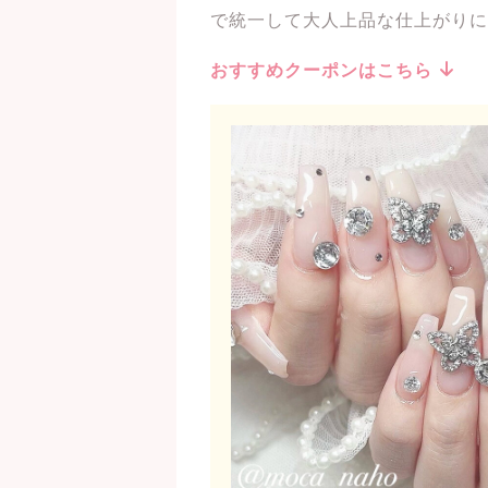
で統一して大人上品な仕上がりに
おすすめクーポンはこちら