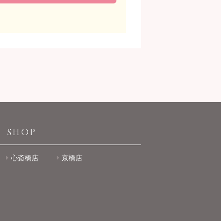
SHOP
心斎橋店
京橋店