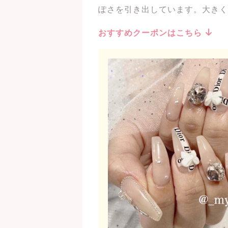
ぽさを引き出しています。大きく
おすすめクーポンはこちら