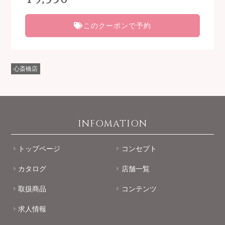
このクーポンで予約
心斎橋店
INFOMATION
トップページ
コンセプト
カタログ
店舗一覧
取扱商品
コンテンツ
求人情報