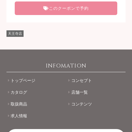
このクーポンで予約
天王寺店
INFOMATION
トップページ
コンセプト
カタログ
店舗一覧
取扱商品
コンテンツ
求人情報