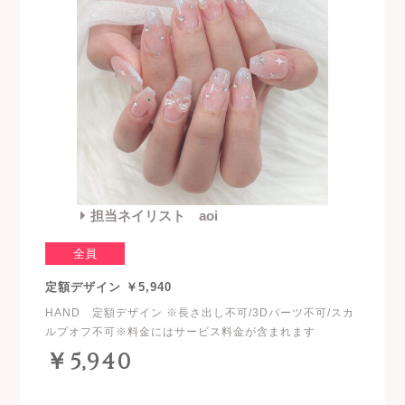
担当ネイリスト aoi
全員
定額デザイン ￥5,940
HAND 定額デザイン ※長さ出し不可/3Dパーツ不可/スカ
ルプオフ不可※料金にはサービス料金が含まれます
￥5,940