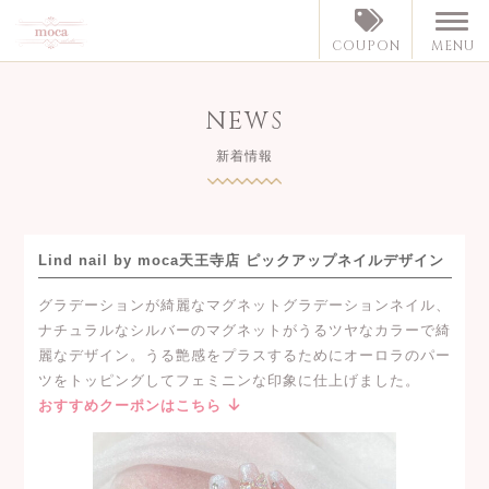
MENU
COUPON
NEWS
新着情報
Lind nail by moca天王寺店 ピックアップネイルデザイン
グラデーションが綺麗なマグネットグラデーションネイル、
ナチュラルなシルバーのマグネットがうるツヤなカラーで綺
麗なデザイン。うる艶感をプラスするためにオーロラのパー
ツをトッピングしてフェミニンな印象に仕上げました。
おすすめクーポンはこちら