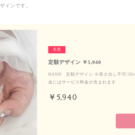
ザインです。
全員
定額デザイン ￥5,940
HAND 定額デザイン ※長さ出し不可/3
金にはサービス料金が含まれます
￥5,940