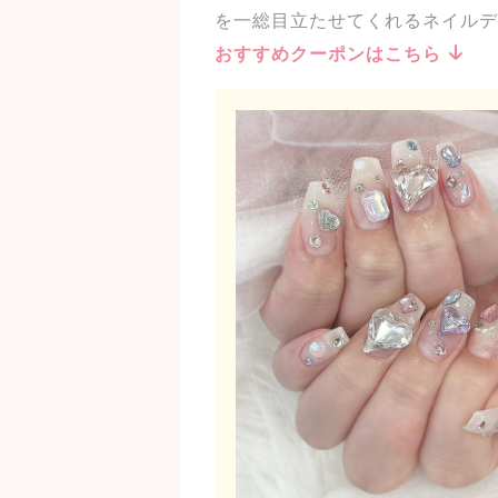
を一総目立たせてくれるネイルデ
おすすめクーポンはこちら