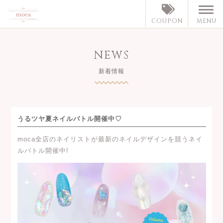
MENU
COUPON
NEWS
新着情報
うるツヤ夏ネイルバトル開催中♡
moca全店のネイリストが最新のネイルデザインを競うネイ
ルバトル開催中!