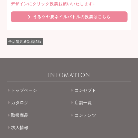
デザインにクリック投票お願いいたします♪
うるツヤ夏ネイルバトルの投票はこちら
全店舗共通新着情報
INFOMATION
トップページ
コンセプト
カタログ
店舗一覧
取扱商品
コンテンツ
求人情報