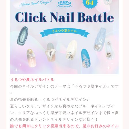
うるつや夏ネイルバトル
今回のネイルデザインのテーマは「うるツヤ夏ネイル」です
♪
夏の指先を彩る、うるつやネイルデザイン♪
夏らしいクリアデザインから爽やかなブルーネイルデザイ
ン、クリアなぷっくり感が可愛いネイルデザインまで様々夏
の爪先を彩るトレンドネイルデザインなど様々！
誰でも簡単にクリック投票出来るので、是非お好みのネイル