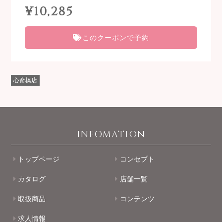
¥10,285
このクーポンで予約
心斎橋店
INFOMATION
トップページ
コンセプト
カタログ
店舗一覧
取扱商品
コンテンツ
求人情報